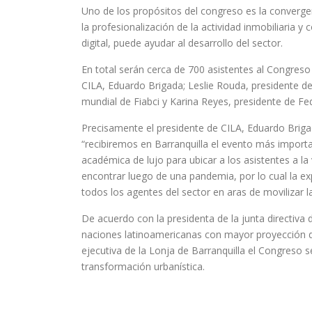
Uno de los propósitos del congreso es la convergen
la profesionalización de la actividad inmobiliaria 
digital, puede ayudar al desarrollo del sector.
En total serán cerca de 700 asistentes al Congreso
CILA, Eduardo Brigada; Leslie Rouda, presidente de
mundial de Fiabci y Karina Reyes, presidente de Fed
Precisamente el presidente de CILA, Eduardo Briga
“recibiremos en Barranquilla el evento más import
académica de lujo para ubicar a los asistentes a 
encontrar luego de una pandemia, por lo cual la ex
todos los agentes del sector en aras de movilizar l
De acuerdo con la presidenta de la junta directiva
naciones latinoamericanas con mayor proyección de
ejecutiva de la Lonja de Barranquilla el Congreso s
transformación urbanística.