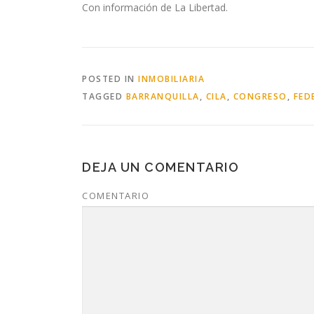
Con información de La Libertad.
POSTED IN
INMOBILIARIA
TAGGED
BARRANQUILLA
,
CILA
,
CONGRESO
,
FED
DEJA UN COMENTARIO
COMENTARIO