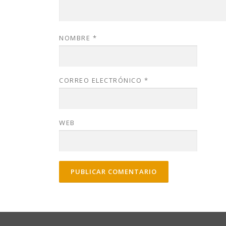
NOMBRE
*
CORREO ELECTRÓNICO
*
WEB