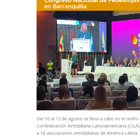
Del 10 al 12 de agosto se lleva a cabo en el centr
Confederación Inmobiliaria Lationamericana (CILA)
a 18 asociaciones inmobiliarias de América Latina.