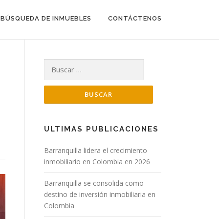
BÚSQUEDA DE INMUEBLES
CONTÁCTENOS
Buscar:
ULTIMAS PUBLICACIONES
Barranquilla lidera el crecimiento
inmobiliario en Colombia en 2026
Barranquilla se consolida como
destino de inversión inmobiliaria en
Colombia