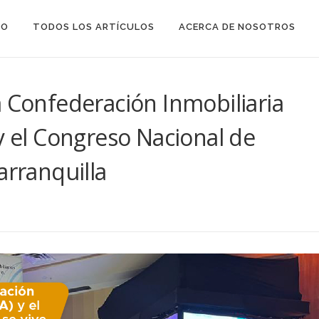
IO
TODOS LOS ARTÍCULOS
ACERCA DE NOSOTROS
a Confederación Inmobiliaria
y el Congreso Nacional de
arranquilla