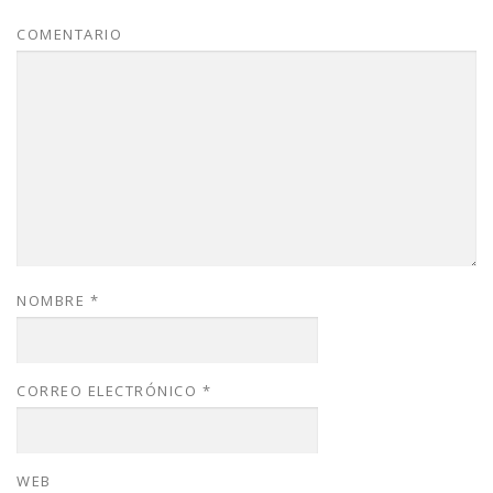
COMENTARIO
NOMBRE
*
CORREO ELECTRÓNICO
*
WEB