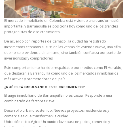
El mercado inmobiliario en Colombia está viviendo una transformación
importante, y Barranquilla se posiciona hoy como uno de los grandes
protagonistas de ese crecimiento.
De acuerdo con reportes de Camacol, la ciudad ha registrado
incrementos cercanos al 70% en las ventas de vivienda nueva, una cifra
que no solo evidencia dinamismo, sino también confianza por parte de
inversionistas y compradores.
Este comportamiento ha sido respaldado por medios como El Heraldo,
que destacan a Barranquilla como uno de los mercados inmobiliarios
más activos y prometedores del país.
¿QUÉ ESTÁ IMPULSANDO ESTE CRECIMIENTO?
El auge inmobiliario de Barranquilla no es casual. Responde a una
combinación de factores clave:
Desarrollo urbano sostenido: Nuevos proyectos residenciales y
comerciales que transforman la ciudad.
Ubicación estratégica: Un punto clave para negocios, comercio y