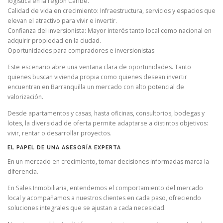
logística en la región Caribe.
Calidad de vida en crecimiento: Infraestructura, servicios y espacios que
elevan el atractivo para vivir e invertir.
Confianza del inversionista: Mayor interés tanto local como nacional en
adquirir propiedad en la ciudad.
Oportunidades para compradores e inversionistas
Este escenario abre una ventana clara de oportunidades. Tanto
quienes buscan vivienda propia como quienes desean invertir
encuentran en Barranquilla un mercado con alto potencial de
valorización.
Desde apartamentos y casas, hasta oficinas, consultorios, bodegas y
lotes, la diversidad de oferta permite adaptarse a distintos objetivos:
vivir, rentar o desarrollar proyectos.
EL PAPEL DE UNA ASESORÍA EXPERTA
En un mercado en crecimiento, tomar decisiones informadas marca la
diferencia.
En Sales Inmobiliaria, entendemos el comportamiento del mercado
local y acompañamos a nuestros clientes en cada paso, ofreciendo
soluciones integrales que se ajustan a cada necesidad.