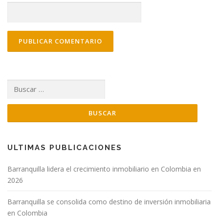
Buscar:
ULTIMAS PUBLICACIONES
Barranquilla lidera el crecimiento inmobiliario en Colombia en
2026
Barranquilla se consolida como destino de inversión inmobiliaria
en Colombia