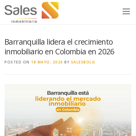
Skip to content
Menu
Barranquilla lidera el crecimiento
inmobiliario en Colombia en 2026
POSTED ON
18 MAYO, 2026
BY
SALESBOLG