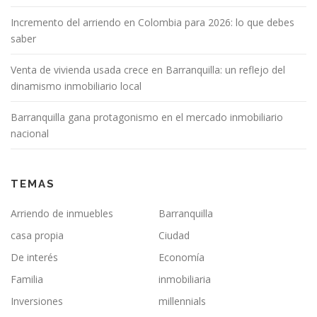
Incremento del arriendo en Colombia para 2026: lo que debes
saber
Venta de vivienda usada crece en Barranquilla: un reflejo del
dinamismo inmobiliario local
Barranquilla gana protagonismo en el mercado inmobiliario
nacional
TEMAS
Arriendo de inmuebles
Barranquilla
casa propia
Ciudad
De interés
Economía
Familia
inmobiliaria
Inversiones
millennials