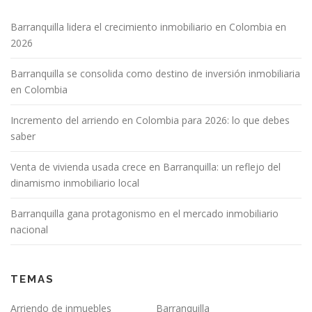
Barranquilla lidera el crecimiento inmobiliario en Colombia en
2026
Barranquilla se consolida como destino de inversión inmobiliaria
en Colombia
Incremento del arriendo en Colombia para 2026: lo que debes
saber
Venta de vivienda usada crece en Barranquilla: un reflejo del
dinamismo inmobiliario local
Barranquilla gana protagonismo en el mercado inmobiliario
nacional
TEMAS
Arriendo de inmuebles
Barranquilla