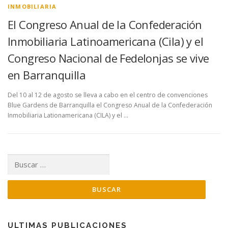
INMOBILIARIA
El Congreso Anual de la Confederación
Inmobiliaria Latinoamericana (Cila) y el
Congreso Nacional de Fedelonjas se vive
en Barranquilla
Del 10 al 12 de agosto se lleva a cabo en el centro de convenciones
Blue Gardens de Barranquilla el Congreso Anual de la Confederación
Inmobiliaria Lationamericana (CILA) y el …
Buscar:
ULTIMAS PUBLICACIONES