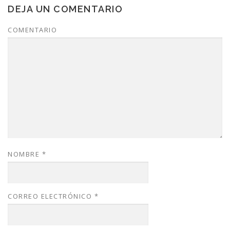
DEJA UN COMENTARIO
COMENTARIO
NOMBRE
*
CORREO ELECTRÓNICO
*