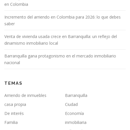
en Colombia
Incremento del arriendo en Colombia para 2026: lo que debes
saber
Venta de vivienda usada crece en Barranquilla: un reflejo del
dinamismo inmobiliario local
Barranquilla gana protagonismo en el mercado inmobiliario
nacional
TEMAS
Arriendo de inmuebles
Barranquilla
casa propia
Ciudad
De interés
Economía
Familia
inmobiliaria