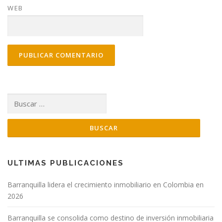
WEB
Buscar:
ULTIMAS PUBLICACIONES
Barranquilla lidera el crecimiento inmobiliario en Colombia en
2026
Barranquilla se consolida como destino de inversión inmobiliaria