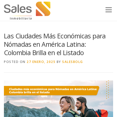
Skip to content
Menu
Las Ciudades Más Económicas para
Nómadas en América Latina:
Colombia Brilla en el Listado
POSTED ON
27 ENERO, 2025
BY
SALESBOLG