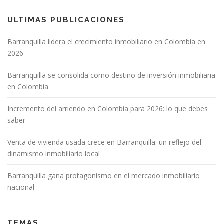
ULTIMAS PUBLICACIONES
Barranquilla lidera el crecimiento inmobiliario en Colombia en
2026
Barranquilla se consolida como destino de inversión inmobiliaria
en Colombia
Incremento del arriendo en Colombia para 2026: lo que debes
saber
Venta de vivienda usada crece en Barranquilla: un reflejo del
dinamismo inmobiliario local
Barranquilla gana protagonismo en el mercado inmobiliario
nacional
TEMAS