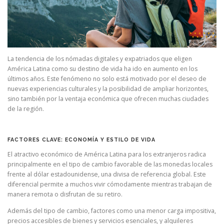
La tendencia de los nómadas digitales y expatriados que eligen
América Latina como su destino de vida ha ido en aumento en los
últimos años. Este fenómeno no solo está motivado por el deseo de
nuevas experiencias culturales y la posibilidad de ampliar horizontes,
sino también por la ventaja económica que ofrecen muchas ciudades
de la región.
FACTORES CLAVE: ECONOMÍA Y ESTILO DE VIDA
El atractivo económico de América Latina para los extranjeros radica
principalmente en el tipo de cambio favorable de las monedas locales
frente al dólar estadounidense, una divisa de referencia global. Este
diferencial permite a muchos vivir cómodamente mientras trabajan de
manera remota o disfrutan de su retiro.
Además del tipo de cambio, factores como una menor carga impositiva,
precios accesibles de bienes y servicios esenciales, y alquileres