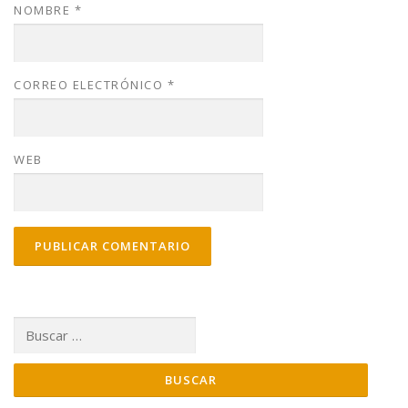
NOMBRE
*
CORREO ELECTRÓNICO
*
WEB
Buscar: