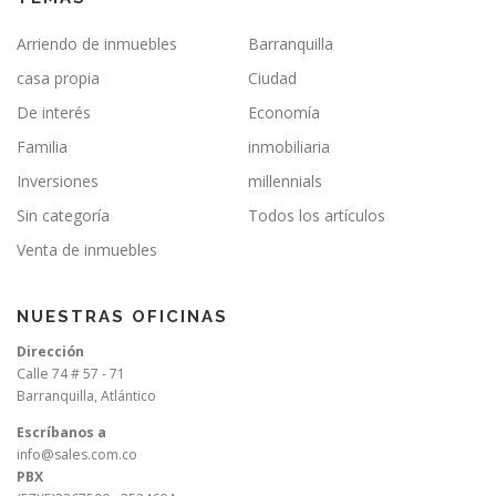
Arriendo de inmuebles
Barranquilla
casa propia
Ciudad
De interés
Economía
Familia
inmobiliaria
Inversiones
millennials
Sin categoría
Todos los artículos
Venta de inmuebles
NUESTRAS OFICINAS
Dirección
Calle 74 # 57 - 71
Barranquilla, Atlántico
Escríbanos a
info@sales.com.co
PBX