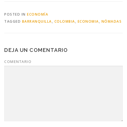
POSTED IN
ECONOMÍA
TAGGED
BARRANQUILLA
,
COLOMBIA
,
ECONOMIA
,
NÓMADAS
DEJA UN COMENTARIO
COMENTARIO