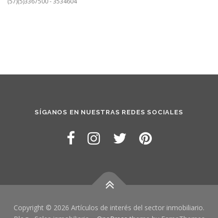
(57)(5)3367500 - 3534604
SÍGANOS EN NUESTRAS REDES SOCIALES
Copyright © 2026 Artículos de interés del sector inmobiliario.