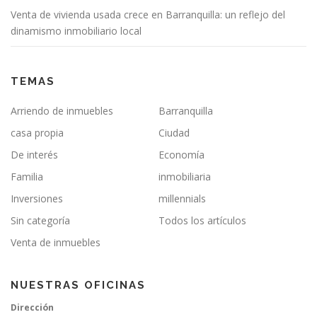
Venta de vivienda usada crece en Barranquilla: un reflejo del
dinamismo inmobiliario local
TEMAS
Arriendo de inmuebles
Barranquilla
casa propia
Ciudad
De interés
Economía
Familia
inmobiliaria
Inversiones
millennials
Sin categoría
Todos los artículos
Venta de inmuebles
NUESTRAS OFICINAS
Dirección