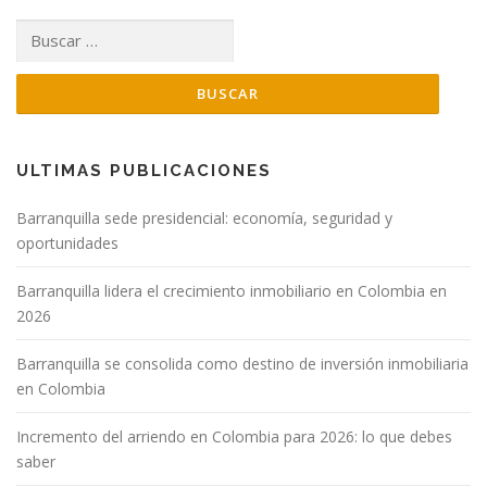
Buscar:
ULTIMAS PUBLICACIONES
Barranquilla sede presidencial: economía, seguridad y
oportunidades
Barranquilla lidera el crecimiento inmobiliario en Colombia en
2026
Barranquilla se consolida como destino de inversión inmobiliaria
en Colombia
Incremento del arriendo en Colombia para 2026: lo que debes
saber