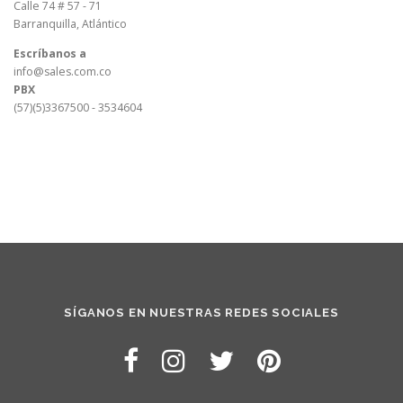
Calle 74 # 57 - 71
Barranquilla, Atlántico
Escríbanos a
info@sales.com.co
PBX
(57)(5)3367500 - 3534604
SÍGANOS EN NUESTRAS REDES SOCIALES