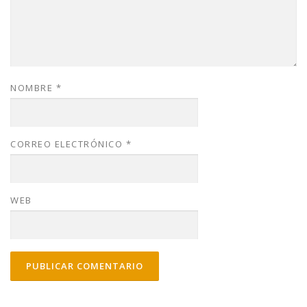
NOMBRE
*
CORREO ELECTRÓNICO
*
WEB