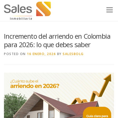
Skip to content
Menu
Incremento del arriendo en Colombia
para 2026: lo que debes saber
POSTED ON
16 ENERO, 2026
BY
SALESBOLG