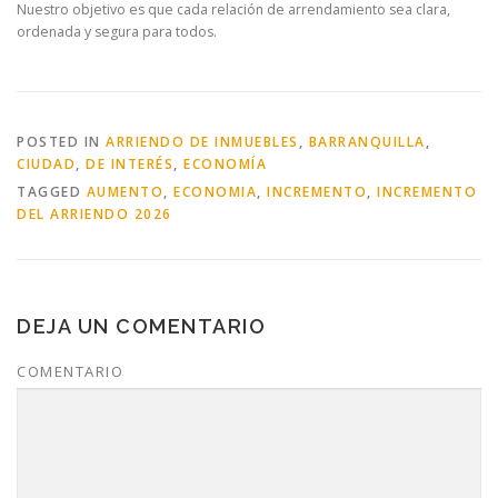
Nuestro objetivo es que cada relación de arrendamiento sea clara,
ordenada y segura para todos.
POSTED IN
ARRIENDO DE INMUEBLES
,
BARRANQUILLA
,
CIUDAD
,
DE INTERÉS
,
ECONOMÍA
TAGGED
AUMENTO
,
ECONOMIA
,
INCREMENTO
,
INCREMENTO
DEL ARRIENDO 2026
DEJA UN COMENTARIO
COMENTARIO