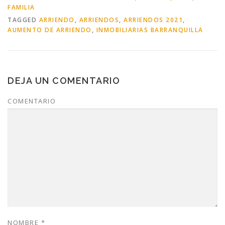
FAMILIA
TAGGED
ARRIENDO
,
ARRIENDOS
,
ARRIENDOS 2021
,
AUMENTO DE ARRIENDO
,
INMOBILIARIAS BARRANQUILLA
DEJA UN COMENTARIO
COMENTARIO
NOMBRE
*