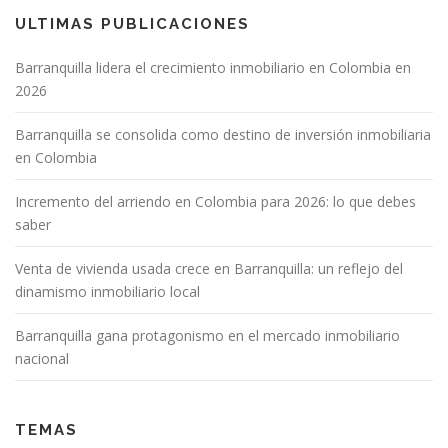
ULTIMAS PUBLICACIONES
Barranquilla lidera el crecimiento inmobiliario en Colombia en
2026
Barranquilla se consolida como destino de inversión inmobiliaria
en Colombia
Incremento del arriendo en Colombia para 2026: lo que debes
saber
Venta de vivienda usada crece en Barranquilla: un reflejo del
dinamismo inmobiliario local
Barranquilla gana protagonismo en el mercado inmobiliario
nacional
TEMAS