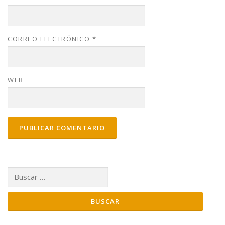
CORREO ELECTRÓNICO
*
WEB
Buscar: