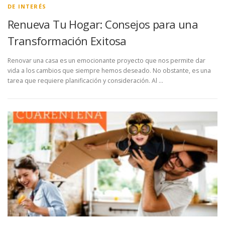
DE INTERÉS
Renueva Tu Hogar: Consejos para una
Transformación Exitosa
Renovar una casa es un emocionante proyecto que nos permite dar
vida a los cambios que siempre hemos deseado. No obstante, es una
tarea que requiere planificación y consideración. Al …