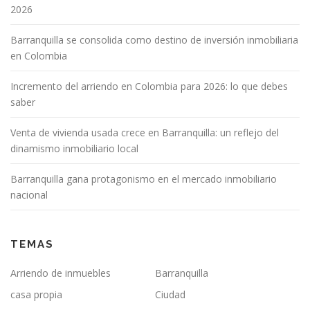
2026
Barranquilla se consolida como destino de inversión inmobiliaria
en Colombia
Incremento del arriendo en Colombia para 2026: lo que debes
saber
Venta de vivienda usada crece en Barranquilla: un reflejo del
dinamismo inmobiliario local
Barranquilla gana protagonismo en el mercado inmobiliario
nacional
TEMAS
Arriendo de inmuebles
Barranquilla
casa propia
Ciudad