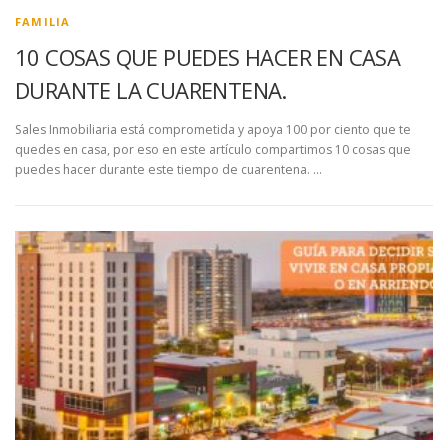
FAMILIA
10 COSAS QUE PUEDES HACER EN CASA
DURANTE LA CUARENTENA.
Sales Inmobiliaria está comprometida y apoya 100 por ciento que te
quedes en casa, por eso en este artículo compartimos 10 cosas que
puedes hacer durante este tiempo de cuarentena. …