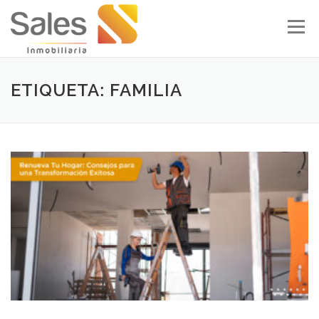
Skip to content
Menu
ETIQUETA: FAMILIA