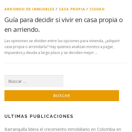
ARRIENDO DE INMUEBLES
/
CASA PROPIA
/
CIUDAD
Guía para decidir si vivir en casa propia o
en arriendo.
Las opiniones se dividen entre las opciones para vivienda, ¿adquirir
casa propia o arrendarla? Hay quienes analizan montos a pagar,
impuestos y deuda a largo plazo y se deciden mejor …
Buscar:
ULTIMAS PUBLICACIONES
Barranquilla lidera el crecimiento inmobiliario en Colombia en